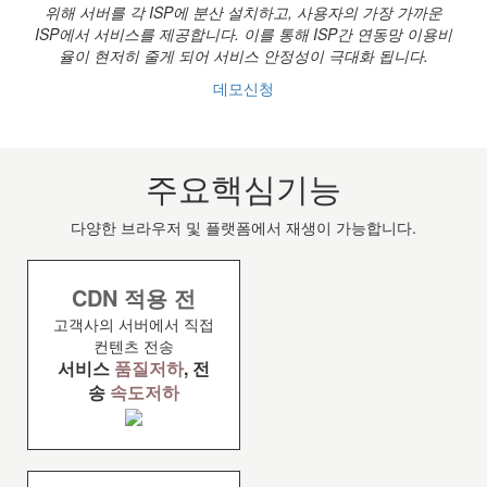
위해 서버를 각 ISP에 분산 설치하고,
사용자의 가장 가까운
ISP에서 서비스를 제공합니다.
이를 통해 ISP간 연동망 이용비
율이 현저히 줄게 되어
서비스 안정성이 극대화 됩니다.
데모신청
주요핵심기능
다양한 브라우저 및 플랫폼에서 재생이 가능합니다.
CDN 적용 전
고객사의 서버에서 직접
컨텐츠 전송
서비스
품질저하
, 전
송
속도저하