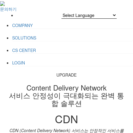
문의하기
COMPANY
SOLUTIONS
CS CENTER
LOGIN
UPGRADE
Content Delivery Network
서비스 안정성이 극대화되는 완벽 통
합 솔루션
CDN
CDN (Content Delivery Network) 서비스는
안정적인 서비스를