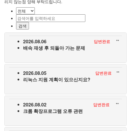
리지 않는점 양해 부탁드립니다.
2026.08.06
답변완료
**
배속 재생 후 되돌아 가는 문제
2026.08.05
답변완료
**
리눅스 지원 계획이 있으신지요?
2026.08.02
답변완료
**
크롬 확장프로그램 오류 관련