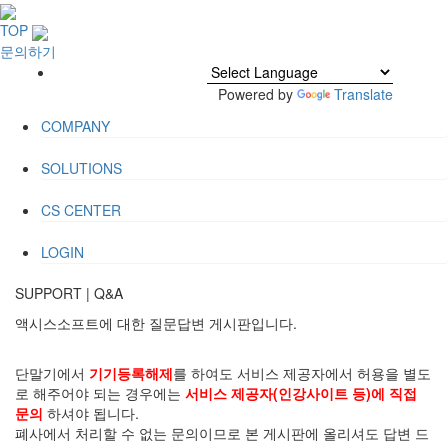
TOP
문의하기
Powered by
Translate
COMPANY
SOLUTIONS
CS CENTER
LOGIN
SUPPORT
|
Q&A
액시스소프트에 대한 질문답변 게시판입니다.
단말기에서
기기등록해제
를 하여도 서비스 제공자에서 허용을 별도
로 해주어야 되는 경우에는
서비스 제공자(인강사이트 등)에 직접
문의
하셔야 됩니다.
폐사에서 처리할 수 없는 문의이므로 본 게시판에 올리셔도 답변 드