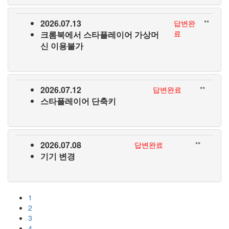
2026.07.13
답변완
**
료
크롬북에서 스타플레이어 가상머
신 이용불가
2026.07.12
답변완료
**
스타플레이어 단축키
2026.07.08
답변완료
**
기기 변경
1
2
3
4