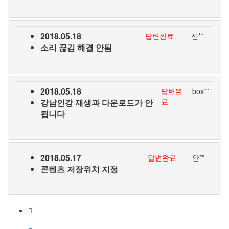
2018.05.18
답변완료
신**
소리 끊김 해결 안됨
2018.05.18
답변완
bos**
료
강남인강 재생과 다운로드가 안
됩니다
2018.05.17
답변완료
안**
콘텐츠 저장위치 지정