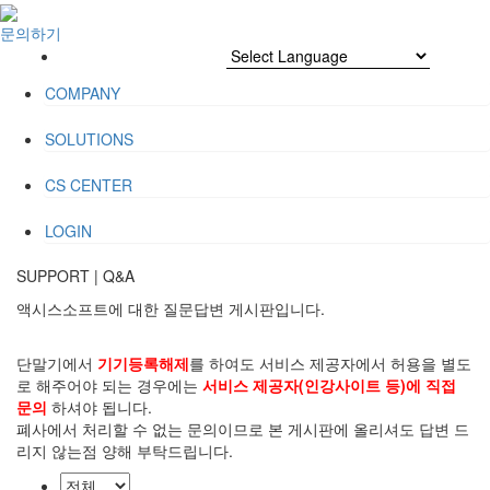
문의하기
COMPANY
SOLUTIONS
CS CENTER
LOGIN
SUPPORT
|
Q&A
액시스소프트에 대한 질문답변 게시판입니다.
단말기에서
기기등록해제
를 하여도 서비스 제공자에서 허용을 별도
로 해주어야 되는 경우에는
서비스 제공자(인강사이트 등)에 직접
문의
하셔야 됩니다.
폐사에서 처리할 수 없는 문의이므로 본 게시판에 올리셔도 답변 드
리지 않는점 양해 부탁드립니다.