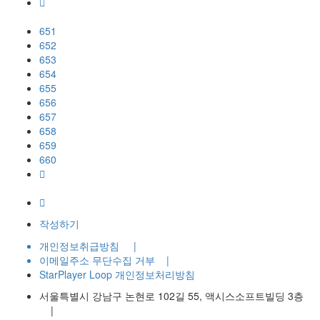
651
652
653
654
655
656
657
658
659
660
작성하기
개인정보취급방침
|
이메일주소 무단수집 거부
|
StarPlayer Loop 개인정보처리방침
서울특별시 강남구 논현로 102길 55, 액시스소프트빌딩 3층
|