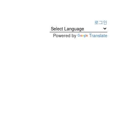
로그인
Powered by
Translate