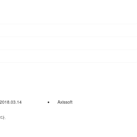
2018.03.14
Axissoft
니다.