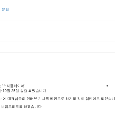
 문의
 ‘스타플레이어’
10월 25일 송출 되었습니다.
 이번에 대표님들의 인터뷰 기사를 메인으로 하기와 같이 업데이트 되었습
 보답드리도록 하겠습니다.