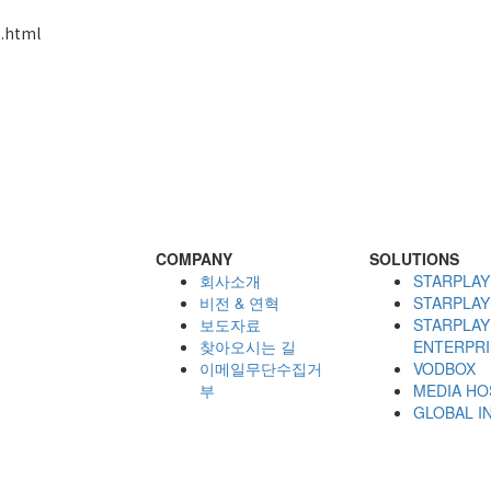
2.html
COMPANY
SOLUTIONS
회사소개
STARPLAY
비전 & 연혁
STARPLAY
보도자료
STARPLAY
찾아오시는 길
ENTERPRI
이메일무단수집거
VODBOX
부
MEDIA HO
GLOBAL I