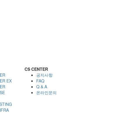
CS CENTER
ER
공지사항
ER EX
FAQ
ER
Q & A
SE
온라인문의
STING
NFRA